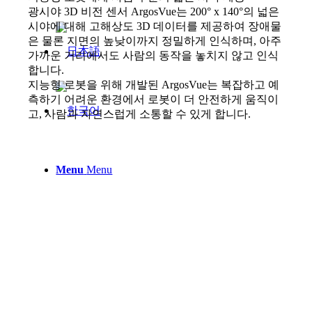
광시야 3D 비전 센서 ArgosVue는 200° x 140°의 넓은
시야에 대해 고해상도 3D 데이터를 제공하여 장애물
은 물론 지면의 높낮이까지 정밀하게 인식하며, 아주
가까운 거리에서도 사람의 동작을 놓치지 않고 인식
합니다.
지능형 로봇을 위해 개발된 ArgosVue는 복잡하고 예
측하기 어려운 환경에서 로봇이 더 안전하게 움직이
고, 사람과 자연스럽게 소통할 수 있게 합니다.
Menu
Menu