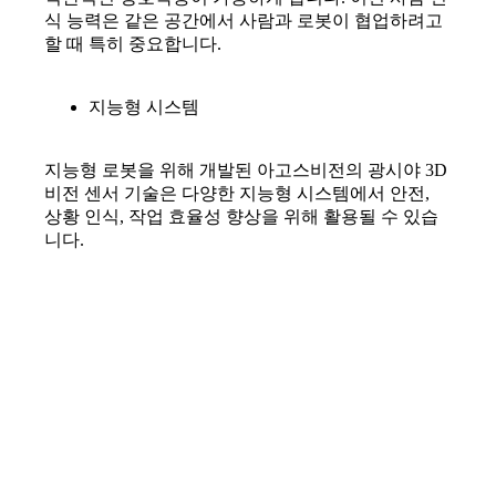
식 능력은 같은 공간에서 사람과 로봇이 협업하려고
할 때 특히 중요합니다.
지능형 시스템
지능형 로봇을 위해 개발된 아고스비전의 광시야 3D
비전 센서 기술은 다양한 지능형 시스템에서 안전,
상황 인식, 작업 효율성 향상을 위해 활용될 수 있습
니다.