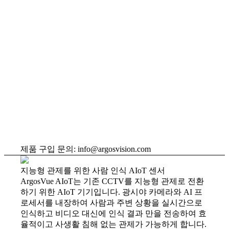
제품 구입 문의: info@argosvision.com
지능형 관제를 위한 사람 인식 AIoT 센서
ArgosVue AIoT는 기존 CCTV를 지능형 관제로 전환
하기 위한 AIoT 기기입니다. 광시야 카메라와 AI 프
로세서를 내장하여 사람과 주변 상황을 실시간으로
인식하고 비디오 대신에 인식 결과 만을 전송하여 효
율적이고 사생활 침해 없는 관제가 가능하게 합니다.