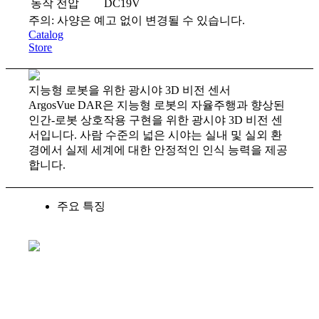
동작 전압
DC19V
주의: 사양은 예고 없이 변경될 수 있습니다.
Catalog
Store
지능형 로봇을 위한 광시야 3D 비전 센서
ArgosVue DAR은 지능형 로봇의 자율주행과 향상된
인간-로봇 상호작용 구현을 위한 광시야 3D 비전 센
서입니다. 사람 수준의 넓은 시야는 실내 및 실외 환
경에서 실제 세계에 대한 안정적인 인식 능력을 제공
합니다.
주요 특징