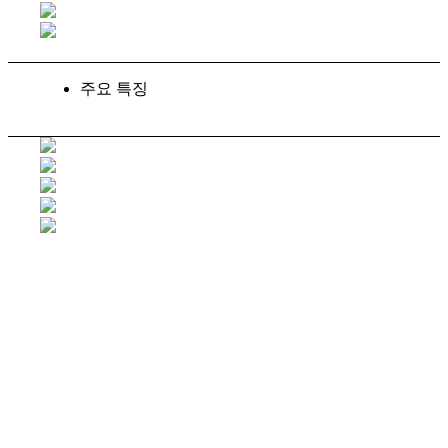
주요 특징