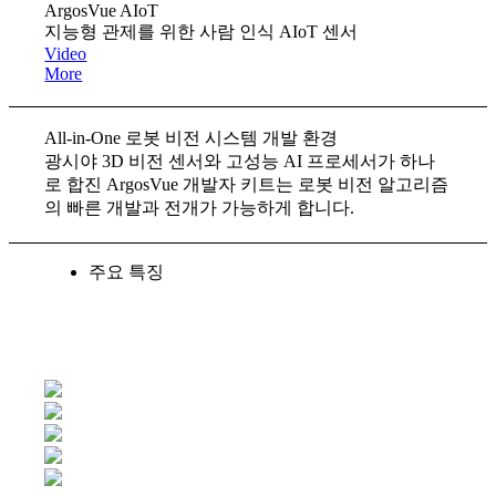
ArgosVue AIoT
지능형 관제를 위한 사람 인식 AIoT 센서
Video
More
All-in-One 로봇 비전 시스템 개발 환경
광시야 3D 비전 센서와 고성능 AI 프로세서가 하나
로 합진 ArgosVue 개발자 키트는 로봇 비전 알고리즘
의 빠른 개발과 전개가 가능하게 합니다.
주요 특징