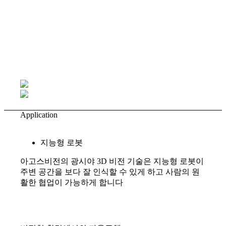
Application
지능형 로봇
아고스비전의 광시야 3D 비전 기술은 지능형 로봇이
주변 공간을 보다 잘 인식할 수 있게 하고 사람의 원
활한 협업이 가능하게 합니다