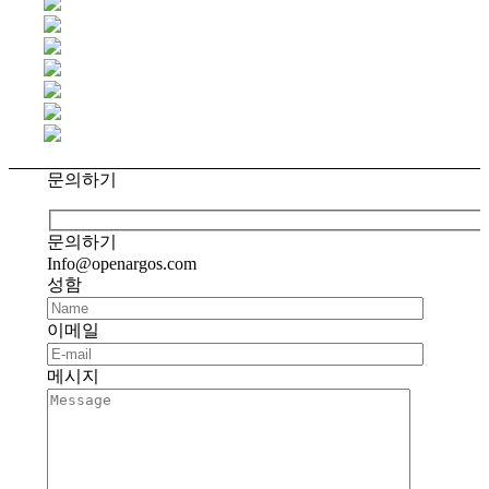
문의하기
문의하기
Info@openargos.com
성함
이메일
메시지