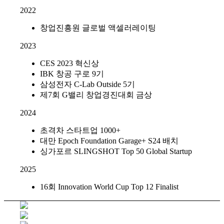
2022
창업진흥원 글로벌 액셀러레이팅
2023
CES 2023 혁신상
IBK 창공 구로 9기
삼성전자 C-Lab Outside 5기
제7회 G밸리 창업경진대회 금상
2024
초격차 스타트업 1000+
대만 Epoch Foundation Garage+ S24 배치
싱가포르 SLINGSHOT Top 50 Global Startup
2025
16회 Innovation World Cup Top 12 Finalist