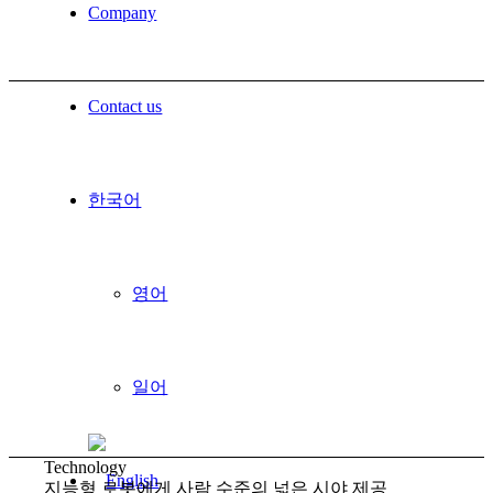
Company
Contact us
한국어
영어
일어
Technology
지능형 로봇에게 사람 수준의 넓은 시야 제공