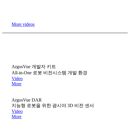
More videos
ArgosVue 개발자 키트
All-in-One 로봇 비전시스템 개발 환경
Video
More
ArgosVue DAR
지능형 로봇을 위한 광시야 3D 비전 센서
Video
More