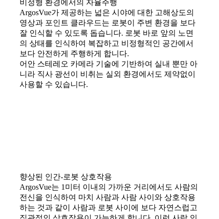
비정형 환경에서의 자율주행
ArgosVue가 제공하는 넓은 시야에 대한 고해상도의
영상과 포인트 클라우드는 로봇이 주변 환경을 보다
잘 인식할 수 있도록 돕습니다. 로봇 바로 앞의 노면
의 상태를 인식하여 복잡하고 비정형적인 공간에서
보다 안전하게 주행하게 합니다.
어안 스테레오 카메라 기술에 기반하여 실내 뿐만 아
니라 직사 광선이 비취는 실외 환경에서도 제약없이
사용할 수 있습니다.
향상된 인간-로봇 상호작용
ArgosVue는 1미터 이내의 가까운 거리에서도 사람의
전신을 인식하여 마치 사람과 사람 사이와 상호작용
하는 것과 같이 사람과 로봇 사이에 보다 자연스럽고
직관적인 상호작용이 가능하게 합니다. 이런 사람 인